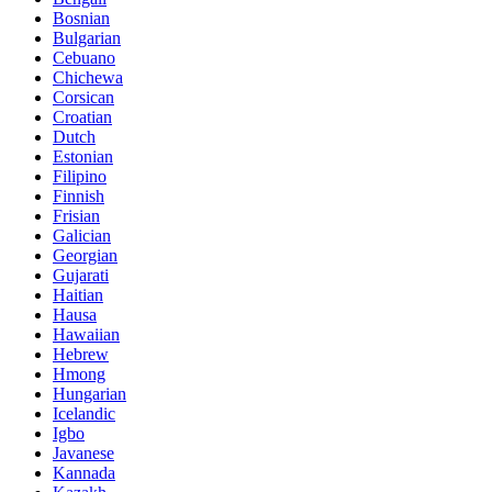
Bosnian
Bulgarian
Cebuano
Chichewa
Corsican
Croatian
Dutch
Estonian
Filipino
Finnish
Frisian
Galician
Georgian
Gujarati
Haitian
Hausa
Hawaiian
Hebrew
Hmong
Hungarian
Icelandic
Igbo
Javanese
Kannada