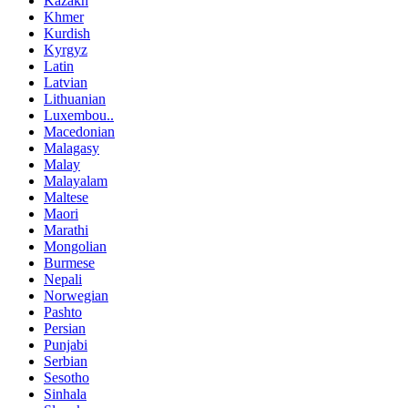
Kazakh
Khmer
Kurdish
Kyrgyz
Latin
Latvian
Lithuanian
Luxembou..
Macedonian
Malagasy
Malay
Malayalam
Maltese
Maori
Marathi
Mongolian
Burmese
Nepali
Norwegian
Pashto
Persian
Punjabi
Serbian
Sesotho
Sinhala