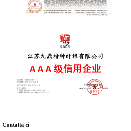
Cuntatta ci