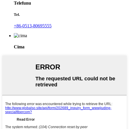
Telefunu
Tel.
+86-0513-80695555
Cima