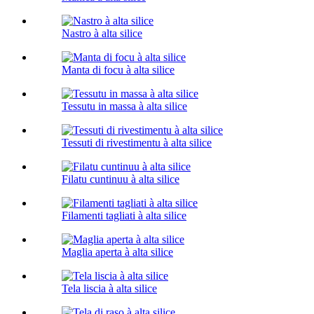
Nastro à alta silice
Manta di focu à alta silice
Tessutu in massa à alta silice
Tessuti di rivestimentu à alta silice
Filatu cuntinuu à alta silice
Filamenti tagliati à alta silice
Maglia aperta à alta silice
Tela liscia à alta silice