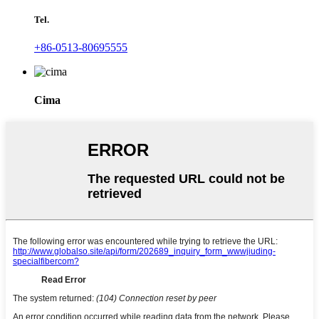
Tel.
+86-0513-80695555
Cima